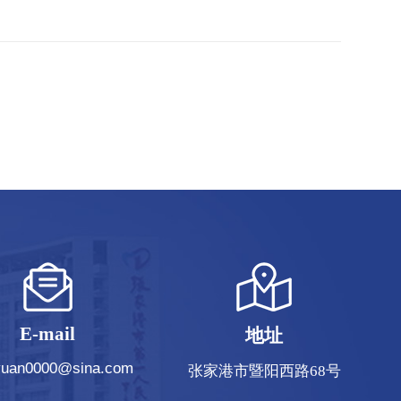
E-mail
地址
iyuan0000@sina.com
张家港市暨阳西路68号