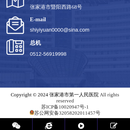
张家港市暨阳西路68号
E-mail
shiyiyuan0000@sina.com
总机
0512-56919998
Copyright © 2024 张家港市第一人民医院
All rights
reserved
苏ICP备10020947号-1
苏公网安备32058202011457号