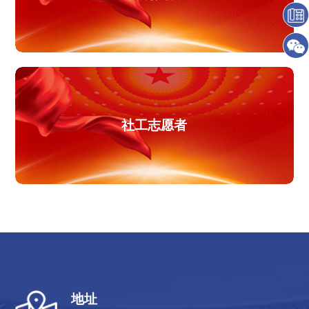
社工志愿者
地址