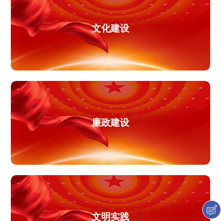
文化建设
廉政建设
文明实践