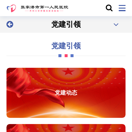
党建引领
党建引领
党建动态