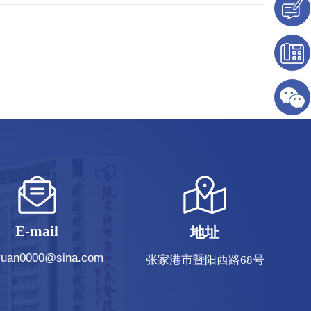
E-mail
地址
iyuan0000@sina.com
张家港市暨阳西路68号