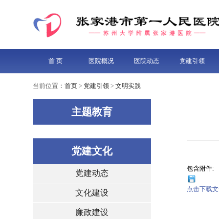
首 页
医院概况
医院动态
党建引领
当前位置：
首页
>
党建引领
>
文明实践
主题教育
党建文化
包含附件:
党建动态
点击下载文
文化建设
廉政建设