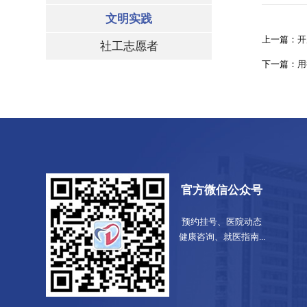
文明实践
上一篇：
开
社工志愿者
下一篇：
用
官方微信公众号
预约挂号、医院动态
健康咨询、就医指南...