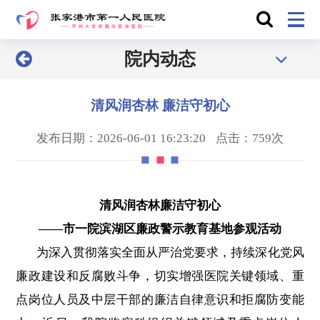
院内动态
清风润杏林 廉洁守初心
发布日期：2026-06-01 16:23:20
点击：759次
清风润杏林廉洁守初心
——市一院滨湖区廉政警示教育基地参观活动
为深入贯彻落实全面从严治党要求，持续深化党风
廉政建设和反腐败斗争，切实增强医院关键领域、重
点岗位人员及中层干部的廉洁自律意识和拒腐防变能