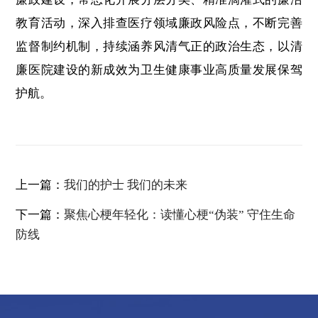
教育活动，深入排查医疗领域廉政风险点，不断完善
监督制约机制，持续涵养风清气正的政治生态，以清
廉医院建设的新成效为卫生健康事业高质量发展保驾
护航。
上一篇：
我们的护士 我们的未来
下一篇：
聚焦心梗年轻化：读懂心梗“伪装” 守住生命
防线