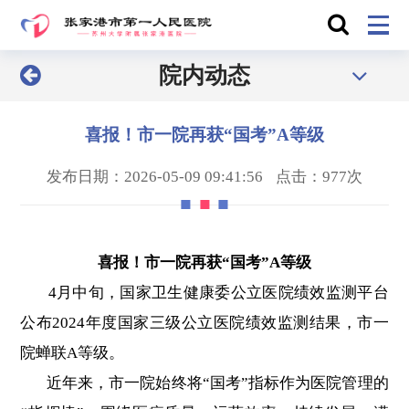
院内动态
喜报！市一院再获“国考”A等级
发布日期：2026-05-09 09:41:56
点击：977次
喜报！市一院再获“国考”A等级
4月中旬，国家卫生健康委公立医院绩效监测平台
公布2024年度国家三级公立医院绩效监测结果，市一
院蝉联A等级。
近年来，市一院始终将“国考”指标作为医院管理的