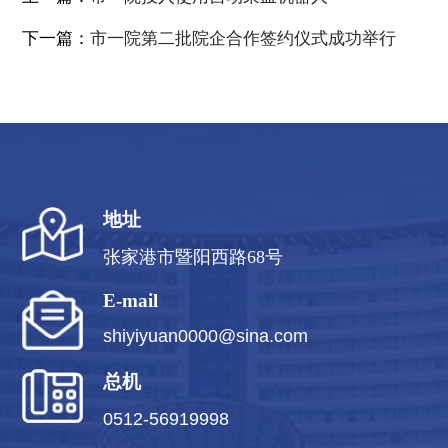
下一篇：
市一院第二批院企合作签约仪式成功举行
地址
张家港市暨阳西路68号
E-mail
shiyiyuan0000@sina.com
总机
0512-56919998