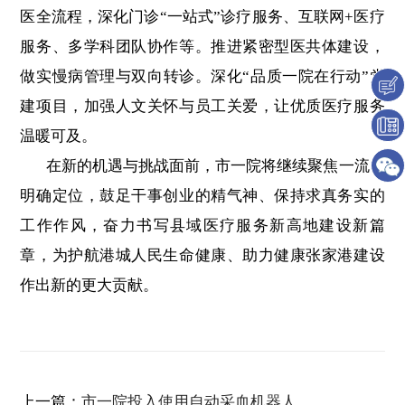
医全流程，深化门诊“一站式”诊疗服务、互联网+医疗
服务、多学科团队协作等。推进紧密型医共体建设，
做实慢病管理与双向转诊。深化“品质一院在行动”党
建项目，加强人文关怀与员工关爱，让优质医疗服务
温暖可及。
在新的机遇与挑战面前，市一院将继续聚焦一流、
明确定位，鼓足干事创业的精气神、保持求真务实的
工作作风，奋力书写县域医疗服务新高地建设新篇
章，为护航港城人民生命健康、助力健康张家港建设
作出新的更大贡献。
上一篇：
市一院投入使用自动采血机器人