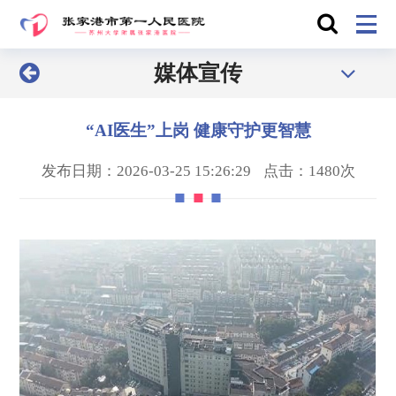
媒体宣传
“AI医生”上岗 健康守护更智慧
发布日期：2026-03-25 15:26:29
点击：1480次