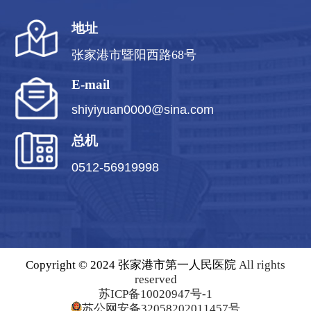
地址
张家港市暨阳西路68号
E-mail
shiyiyuan0000@sina.com
总机
0512-56919998
Copyright © 2024 张家港市第一人民医院
All rights
reserved
苏ICP备10020947号-1
苏公网安备32058202011457号