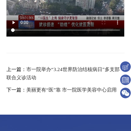
上一篇：
市一院举办“3.24世界防治结核病日”多支部
联合义诊活动
下一篇：
美丽更有“医”靠 市一院医学美容中心启用