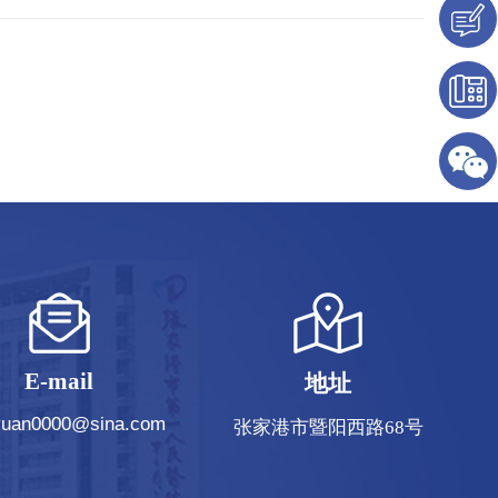
E-mail
地址
iyuan0000@sina.com
张家港市暨阳西路68号