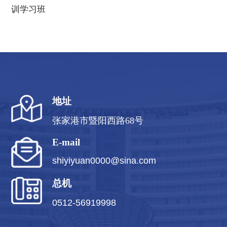
训学习班
地址
张家港市暨阳西路68号
E-mail
shiyiyuan0000@sina.com
总机
0512-56919998