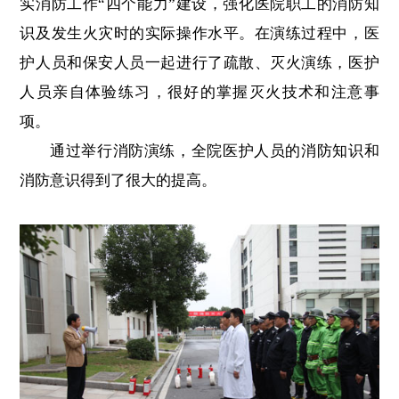
实消防工作“四个能力”建设，强化医院职工的消防知
识及发生火灾时的实际操作水平。在演练过程中，医
护人员和保安人员一起进行了疏散、灭火演练，医护
人员亲自体验练习，很好的掌握灭火技术和注意事
项。
通过举行消防演练，全院医护人员的消防知识和
消防意识得到了很大的提高。