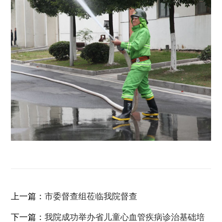
上一篇：
市委督查组莅临我院督查
下一篇：
我院成功举办省儿童心血管疾病诊治基础培